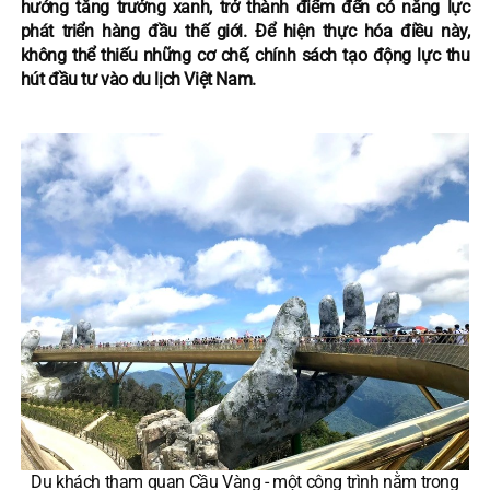
hướng tăng trưởng xanh, trở thành điểm đến có năng lực
phát triển hàng đầu thế giới. Để hiện thực hóa điều này,
không thể thiếu những cơ chế, chính sách tạo động lực thu
hút đầu tư vào du lịch Việt Nam.
Du khách tham quan Cầu Vàng - một công trình nằm trong