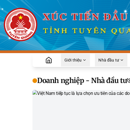
Giới thiệu
Nhà đầu tư
Doanh nghiệp - Nhà đầu tư