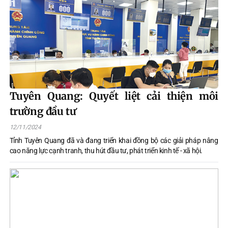
Tuyên Quang: Quyết liệt cải thiện môi
trường đầu tư
12/11/2024
Tỉnh Tuyên Quang đã và đang triển khai đồng bộ các giải pháp nâng
cao năng lực cạnh tranh, thu hút đầu tư, phát triển kinh tế - xã hội.