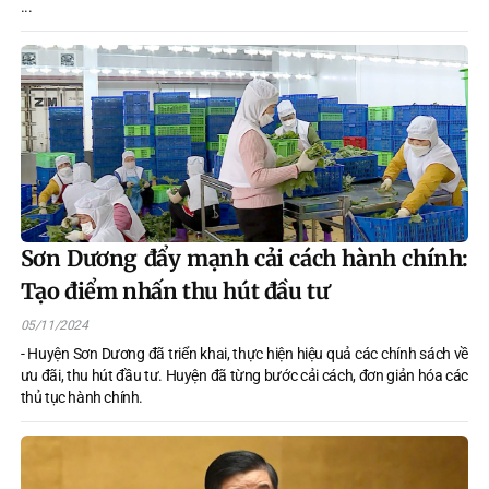
...
Sơn Dương đẩy mạnh cải cách hành chính:
Tạo điểm nhấn thu hút đầu tư
05/11/2024
- Huyện Sơn Dương đã triển khai, thực hiện hiệu quả các chính sách về
ưu đãi, thu hút đầu tư. Huyện đã từng bước cải cách, đơn giản hóa các
thủ tục hành chính.