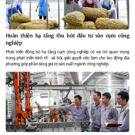
Hoàn thiện hạ tầng thu hút đầu tư vào cụm công
nghiệp
Phát triển đồng bộ hạ tầng cụm công nghiệp có vai trò quan trọng
trong phát triển kinh tế - xã hội, giải quyết việc làm cho lao động địa
phương, góp phần tăng giá trị sản xuất ngành công nghiệp.