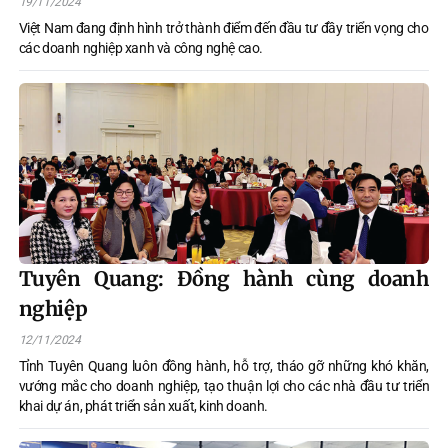
19/11/2024
Việt Nam đang định hình trở thành điểm đến đầu tư đầy triển vọng cho
các doanh nghiệp xanh và công nghệ cao.
Tuyên Quang: Đồng hành cùng doanh
nghiệp
12/11/2024
Tỉnh Tuyên Quang luôn đồng hành, hỗ trợ, tháo gỡ những khó khăn,
vướng mắc cho doanh nghiệp, tạo thuận lợi cho các nhà đầu tư triển
khai dự án, phát triển sản xuất, kinh doanh.